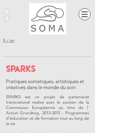
fr / en
sparks
Pratiques somatiques, artistiques et
créatives dans le monde du soin
SPARKS est un projet de partenariat
transnational réalisé avec le soutien de la
Commission Européenne au titre de l’
Action Grundtvig,
2013-2015
- Programmes
d’éducation et de formation tout au long de
la vie.